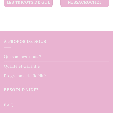
LES TRICOTS DE GUL
NESSACROCHET
À PROPOS DE NOUS:
Qui sommes-nous ?
Qualité et Garantie
Programme de fidélité
BESOIN D’AIDE?
F.A.Q.