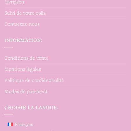
Livraison
Suivi de votre colis
Contactez-nous
INFORMATION:
Conditions de vente
Mentions légales
Politique de confidentialité
Modes de paiement
CHOISIR LA LANGUE:
Français