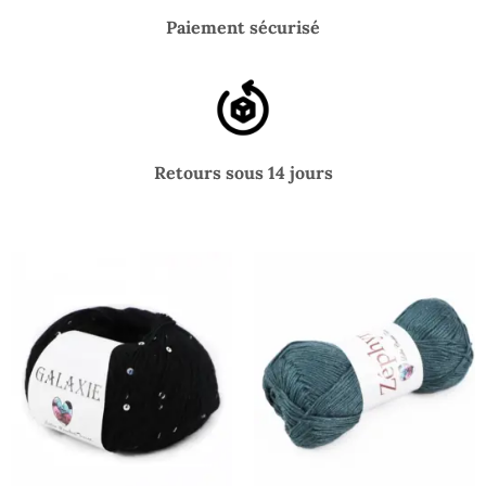
Paiement sécurisé
Retours sous 14 jours