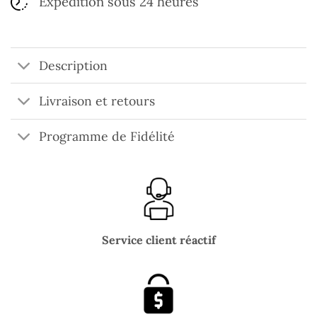
Expédition sous 24 heures
Description
Livraison et retours
Programme de Fidélité
Service client réactif