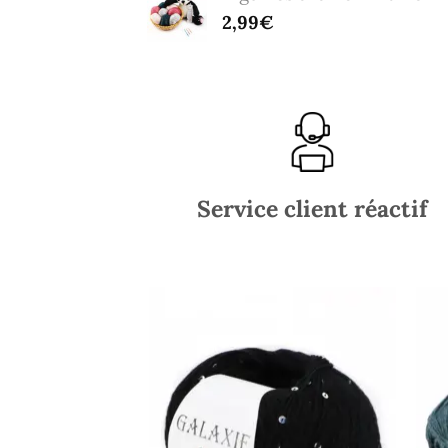
2,99
€
Service client réactif