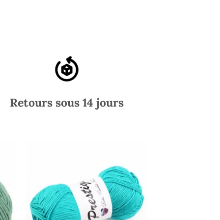
Retours sous 14 jours