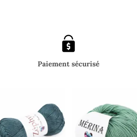
Paiement sécurisé