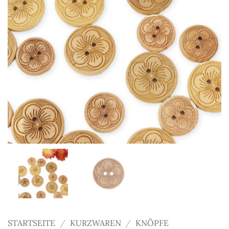
STARTSEITE
/
KURZWAREN
/
KNÖPFE