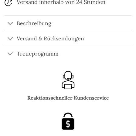
Versand innerhalb von 24 Stunden
Beschreibung
Versand & Rücksendungen
Treueprogramm
Reaktionsschneller Kundenservice