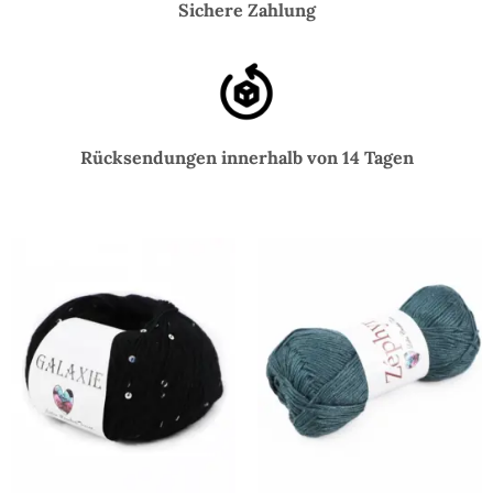
Sichere Zahlung
Rücksendungen innerhalb von 14 Tagen