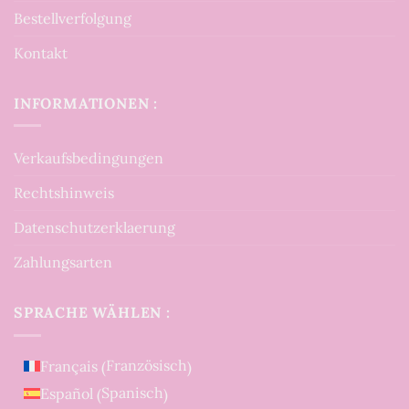
Bestellverfolgung
Kontakt
INFORMATIONEN :
Verkaufsbedingungen
Rechtshinweis
Datenschutzerklaerung
Zahlungsarten
SPRACHE WÄHLEN :
Französisch
Français
(
)
Spanisch
Español
(
)