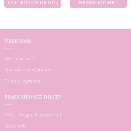
LES TRICOTS DE GUL
NESSACROCHET
ÜBER UNS:
Wer sind wir?
Qualität und Garantie
Treueprogramm
BRAUCHEN SIE HILFE?
FAQ – Fragen & Antworten
Lieferinfo