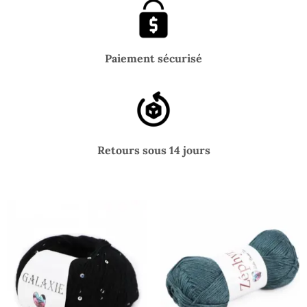
Paiement sécurisé
Retours sous 14 jours