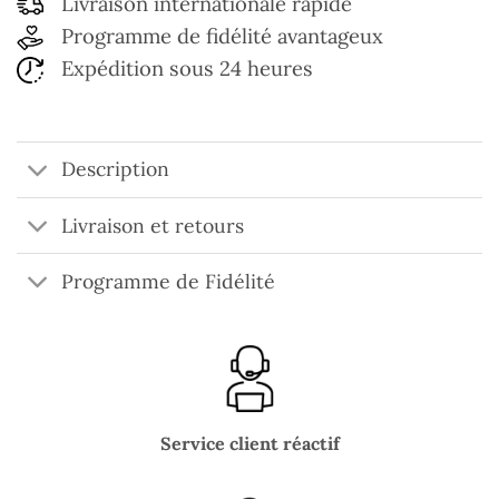
Livraison internationale rapide
Programme de fidélité avantageux
Expédition sous 24 heures
Description
Livraison et retours
Programme de Fidélité
Service client réactif