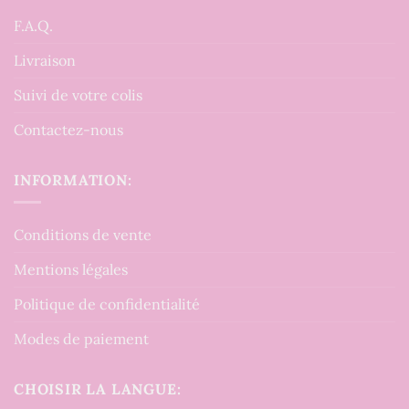
F.A.Q.
Livraison
Suivi de votre colis
Contactez-nous
INFORMATION:
Conditions de vente
Mentions légales
Politique de confidentialité
Modes de paiement
CHOISIR LA LANGUE: