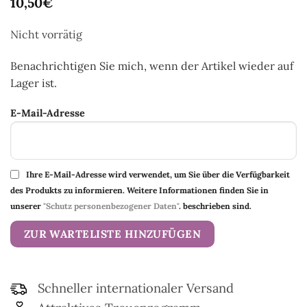
10,50
€
Nicht vorrätig
Benachrichtigen Sie mich, wenn der Artikel wieder auf
Lager ist.
E-Mail-Adresse
Ihre E-Mail-Adresse wird verwendet, um Sie über die Verfügbarkeit
des Produkts zu informieren. Weitere Informationen finden Sie in
unserer
"Schutz personenbezogener Daten"
. beschrieben sind.
Schneller internationaler Versand