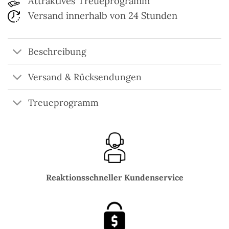
Attraktives Treueprogramm
Versand innerhalb von 24 Stunden
Beschreibung
Versand & Rücksendungen
Treueprogramm
Reaktionsschneller Kundenservice