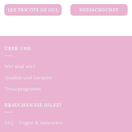
LES TRICOTS DE GUL
NESSACROCHET
ÜBER UNS:
Wer sind wir?
Qualität und Garantie
Treueprogramm
BRAUCHEN SIE HILFE?
FAQ – Fragen & Antworten