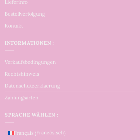
Lieferinfo
Bestellverfolgung
Kontakt
INFORMATIONEN :
Verkaufsbedingungen
Rechtshinweis
Datenschutzerklaerung
Zahlungsarten
SPRACHE WÄHLEN :
Französisch
Français
(
)