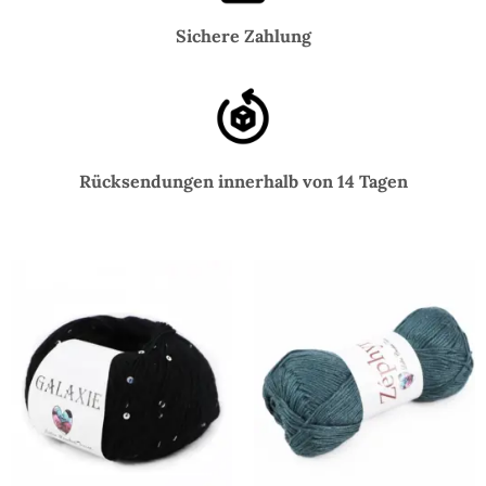
Sichere Zahlung
Rücksendungen innerhalb von 14 Tagen