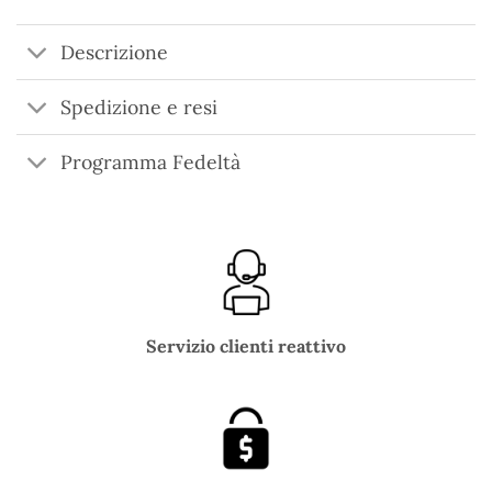
Descrizione
Spedizione e resi
Programma Fedeltà
Servizio clienti reattivo