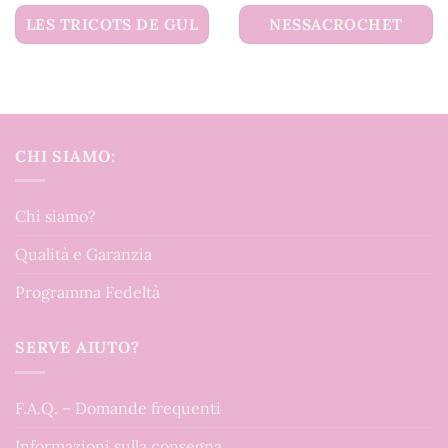
LES TRICOTS DE GUL
NESSACROCHET
CHI SIAMO:
Chi siamo?
Qualità e Garanzia
Programma Fedeltà
SERVE AIUTO?
F.A.Q. – Domande frequenti
Informazioni sulla consegna