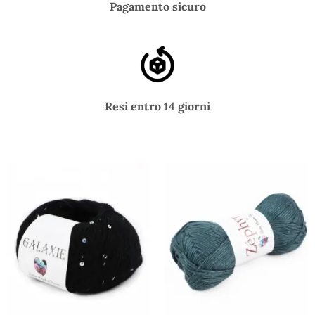
Pagamento sicuro
Resi entro 14 giorni