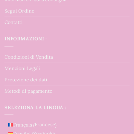
Segui Ordine
Contatti
INFORMAZIONI :
Condizioni di Vendita
Menzioni Legali
Protezione dei dati
Metodi di pagamento
SELEZIONA LA LINGUA :
Francese
Français
(
)
Spagnolo
Español