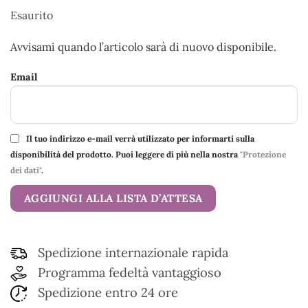
Esaurito
Avvisami quando l’articolo sarà di nuovo disponibile.
Email
Il tuo indirizzo e-mail verrà utilizzato per informarti sulla
disponibilità del prodotto. Puoi leggere di più nella nostra
"Protezione
dei dati"
.
Spedizione internazionale rapida
Programma fedeltà vantaggioso
Spedizione entro 24 ore