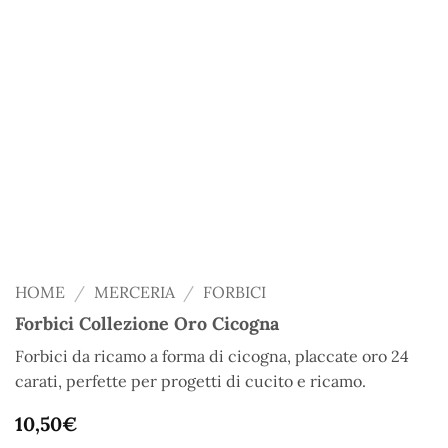
HOME
/
MERCERIA
/
FORBICI
Forbici Collezione Oro Cicogna
Forbici da ricamo a forma di cicogna, placcate oro 24
carati, perfette per progetti di cucito e ricamo.
10,50
€