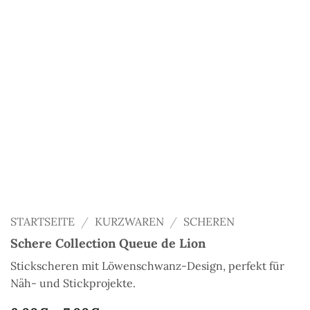
STARTSEITE
/
KURZWAREN
/
SCHEREN
Schere Collection Queue de Lion
Stickscheren mit Löwenschwanz-Design, perfekt für
Näh- und Stickprojekte.