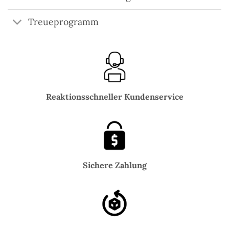
Treueprogramm
Reaktionsschneller Kundenservice
Sichere Zahlung