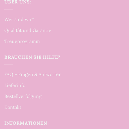
ÜBER UNS:
Wer sind wir?
Qualität und Garantie
Treueprogramm
BRAUCHEN SIE HILFE?
FAQ – Fragen & Antworten
Lieferinfo
Bestellverfolgung
Kontakt
INFORMATIONEN :