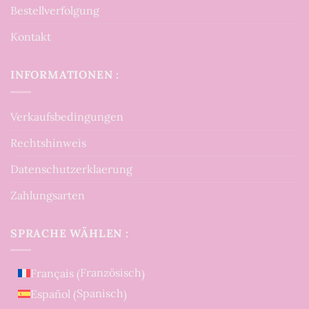
Bestellverfolgung
Kontakt
INFORMATIONEN :
Verkaufsbedingungen
Rechtshinweis
Datenschutzerklaerung
Zahlungsarten
SPRACHE WÄHLEN :
Französisch
Français
(
)
Spanisch
Español
(
)