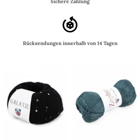
Sichere Zahlung
Rücksendungen innerhalb von 14 Tagen