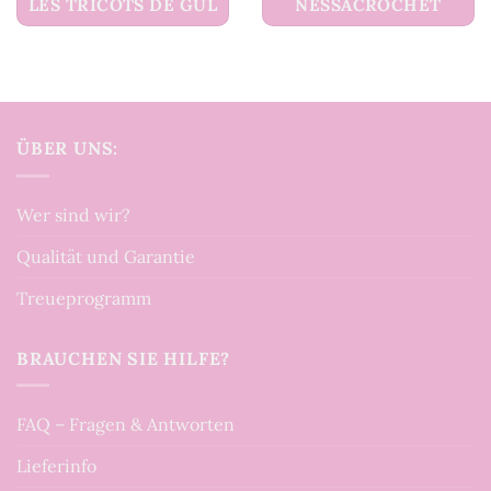
LES TRICOTS DE GUL
NESSACROCHET
ÜBER UNS:
Wer sind wir?
Qualität und Garantie
Treueprogramm
BRAUCHEN SIE HILFE?
FAQ – Fragen & Antworten
Lieferinfo