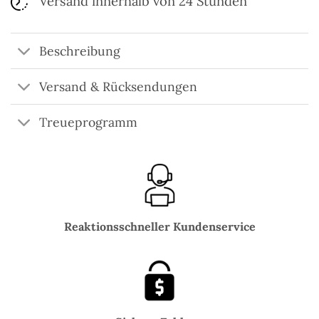
Versand innerhalb von 24 Stunden
Beschreibung
Versand & Rücksendungen
Treueprogramm
Reaktionsschneller Kundenservice