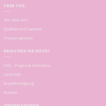
ÜBER UNS:
Wer sind wir?
Qualität und Garantie
Treueprogramm
BRAUCHEN SIE HILFE?
FAQ – Fragen & Antworten
Lieferinfo
Bestellverfolgung
Kontakt
INFORMATIONEN :