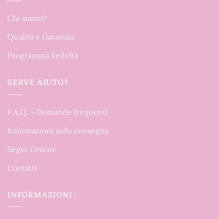
Chi siamo?
Qualità e Garanzia
Programma Fedeltà
SERVE AIUTO?
F.A.Q. – Domande frequenti
Informazioni sulla consegna
Segui Ordine
Contatti
INFORMAZIONI :