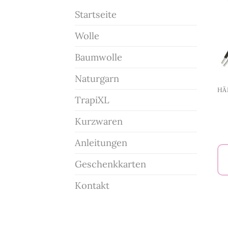
Startseite
Wolle
Baumwolle
Naturgarn
TrapiXL
Kurzwaren
Anleitungen
Geschenkkarten
Kontakt