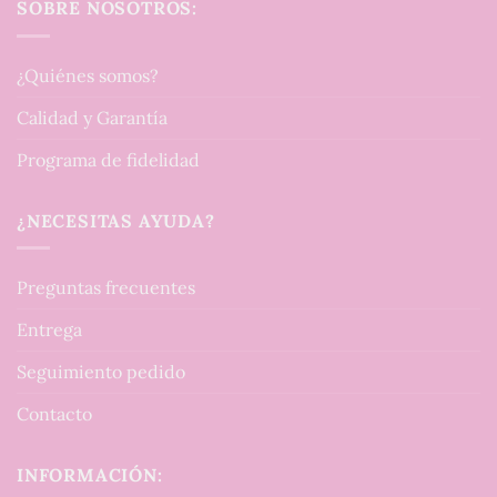
SOBRE NOSOTROS:
¿Quiénes somos?
Calidad y Garantía
Programa de fidelidad
¿NECESITAS AYUDA?
Preguntas frecuentes
Entrega
Seguimiento pedido
Contacto
INFORMACIÓN: