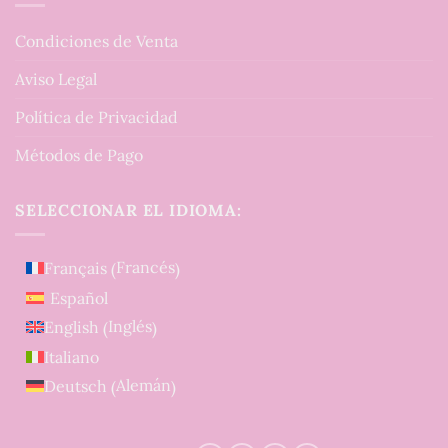
Condiciones de Venta
Aviso Legal
Política de Privacidad
Métodos de Pago
SELECCIONAR EL IDIOMA:
Francés
Français
(
)
Español
Inglés
English
(
)
Italiano
Alemán
Deutsch
(
)