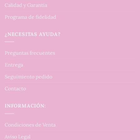
Calidad y Garantía
Programa de fidelidad
¿NECESITAS AYUDA?
Preguntas frecuentes
Entrega
Seguimiento pedido
Contacto
INFORMACIÓN:
Condiciones de Venta
Aviso Legal