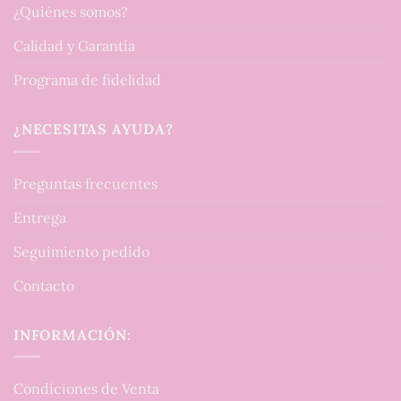
¿Quiénes somos?
Calidad y Garantía
Programa de fidelidad
¿NECESITAS AYUDA?
Preguntas frecuentes
Entrega
Seguimiento pedido
Contacto
INFORMACIÓN:
Condiciones de Venta