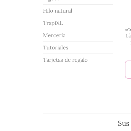
Hilo natural
TrapiXL
Merceria
Lá
Tutoriales
Tarjetas de regalo
Sus