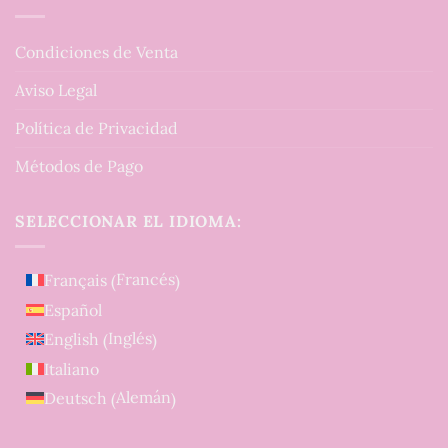
Condiciones de Venta
Aviso Legal
Política de Privacidad
Métodos de Pago
SELECCIONAR EL IDIOMA:
Francés
Français
(
)
Español
Inglés
English
(
)
Italiano
Alemán
Deutsch
(
)