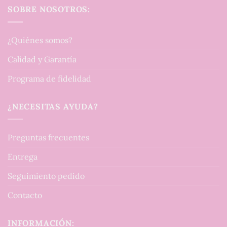
SOBRE NOSOTROS:
¿Quiénes somos?
Calidad y Garantía
Programa de fidelidad
¿NECESITAS AYUDA?
Preguntas frecuentes
Entrega
Seguimiento pedido
Contacto
INFORMACIÓN: