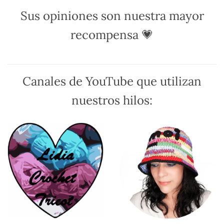
Sus opiniones son nuestra mayor
recompensa 💗
Canales de YouTube que utilizan
nuestros hilos: