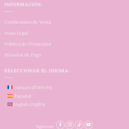
INFORMACIÓN:
Condiciones de Venta
Aviso Legal
Política de Privacidad
Métodos de Pago
SELECCIONAR EL IDIOMA:
Francés
Français
(
)
Español
Inglés
English
(
)
Síguenos: