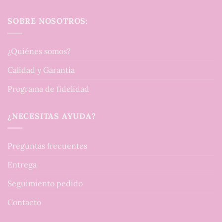
SOBRE NOSOTROS:
¿Quiénes somos?
Calidad y Garantía
Programa de fidelidad
¿NECESITAS AYUDA?
Preguntas frecuentes
Entrega
Seguimiento pedido
Contacto