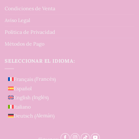
Condiciones de Venta
Aviso Legal
Política de Privacidad
Métodos de Pago
SELECCIONAR EL IDIOMA:
Francés
Français
(
)
Español
Inglés
English
(
)
Italiano
Alemán
Deutsch
(
)