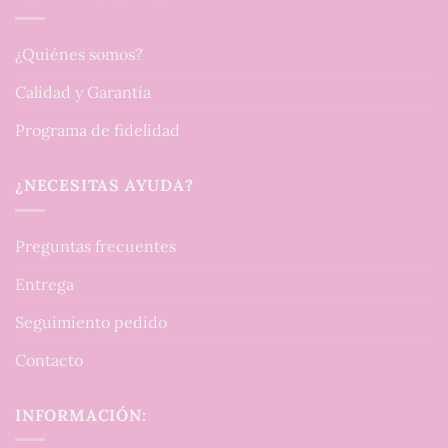
¿Quiénes somos?
Calidad y Garantía
Programa de fidelidad
¿NECESITAS AYUDA?
Preguntas frecuentes
Entrega
Seguimiento pedido
Contacto
INFORMACIÓN: