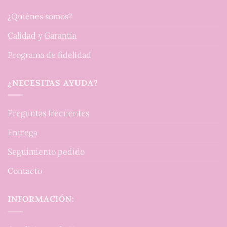
¿Quiénes somos?
Calidad y Garantía
Programa de fidelidad
¿NECESITAS AYUDA?
Preguntas frecuentes
Entrega
Seguimiento pedido
Contacto
INFORMACIÓN: