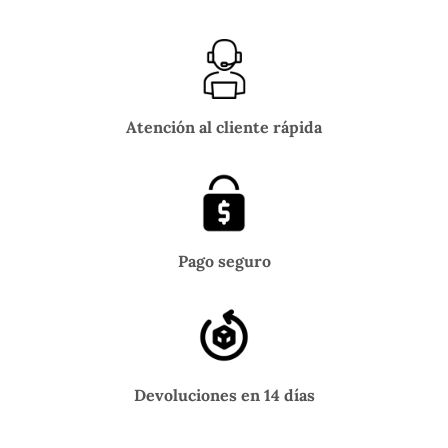
Atención al cliente rápida
Pago seguro
Devoluciones en 14 días