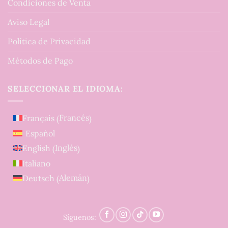
Condiciones de Venta
Aviso Legal
Política de Privacidad
Métodos de Pago
SELECCIONAR EL IDIOMA:
Francés
Français
(
)
Español
Inglés
English
(
)
Italiano
Alemán
Deutsch
(
)
Síguenos: