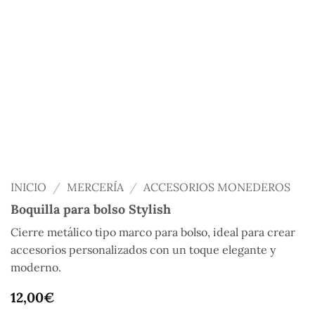
INICIO
/
MERCERÍA
/
ACCESORIOS MONEDEROS
Boquilla para bolso Stylish
Cierre metálico tipo marco para bolso, ideal para crear
accesorios personalizados con un toque elegante y
moderno.
12,00
€