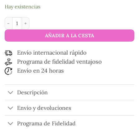
Hay existencias
Tijeras colección oro Conejo cantidad
AÑADIR A LA CESTA
Envío internacional rápido
Programa de fidelidad ventajoso
Envío en 24 horas
Descripción
Envío y devoluciones
Programa de Fidelidad