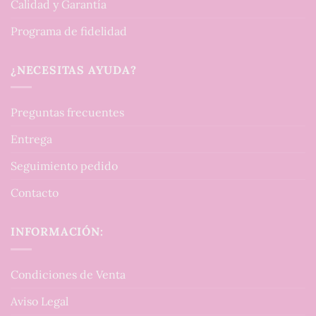
Calidad y Garantía
Programa de fidelidad
¿NECESITAS AYUDA?
Preguntas frecuentes
Entrega
Seguimiento pedido
Contacto
INFORMACIÓN:
Condiciones de Venta
Aviso Legal