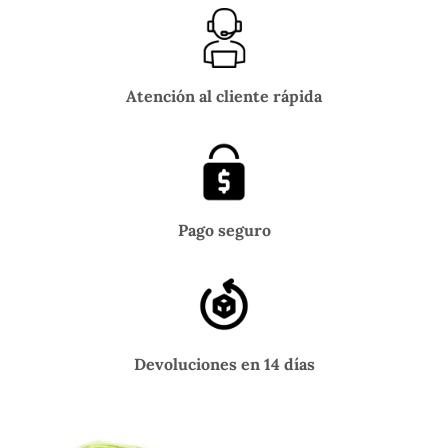
Atención al cliente rápida
Pago seguro
Devoluciones en 14 días