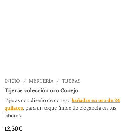
INICIO
/
MERCERÍA
/
TIJERAS
Tijeras colección oro Conejo
Tijeras con diseño de conejo,
bañadas en oro de 24
quilates
, para un toque único de elegancia en tus
labores.
12,50
€