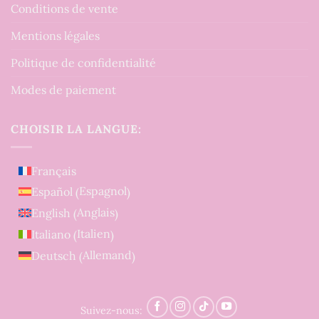
Conditions de vente
Mentions légales
Politique de confidentialité
Modes de paiement
CHOISIR LA LANGUE:
Français
Espagnol
Español
(
)
Anglais
English
(
)
Italien
Italiano
(
)
Allemand
Deutsch
(
)
Suivez-nous: