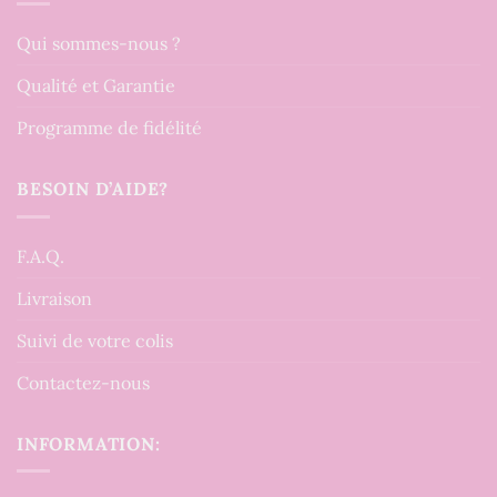
Qui sommes-nous ?
Qualité et Garantie
Programme de fidélité
BESOIN D’AIDE?
F.A.Q.
Livraison
Suivi de votre colis
Contactez-nous
INFORMATION: