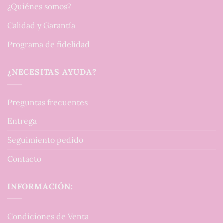
¿Quiénes somos?
Calidad y Garantía
Programa de fidelidad
¿NECESITAS AYUDA?
Preguntas frecuentes
Entrega
Seguimiento pedido
Contacto
INFORMACIÓN:
Condiciones de Venta