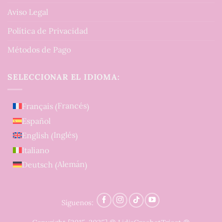
Aviso Legal
Política de Privacidad
Métodos de Pago
SELECCIONAR EL IDIOMA:
Francés
Français
(
)
Español
Inglés
English
(
)
Italiano
Alemán
Deutsch
(
)
Síguenos: