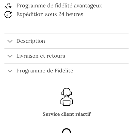
Programme de fidélité avantageux
Expédition sous 24 heures
Description
Livraison et retours
Programme de Fidélité
Service client réactif