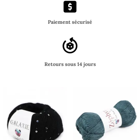
Paiement sécurisé
Retours sous 14 jours