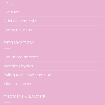
F.A.Q.
Livraison
Suivi de votre colis
Contactez-nous
INFORMATION:
Conditions de vente
Mentions légales
Politique de confidentialité
Modes de paiement
CHOISIR LA LANGUE: