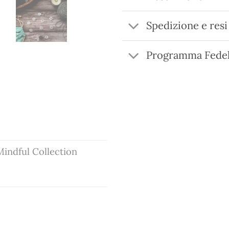
Spedizione e resi
Programma Fedel
Mindful Collection