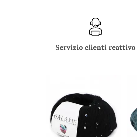
Servizio clienti reattivo