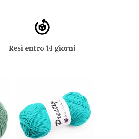
Resi entro 14 giorni