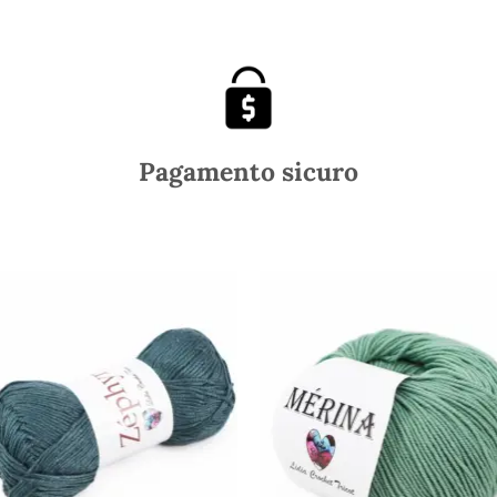
Pagamento sicuro