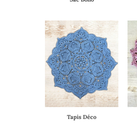
Tapis Déco