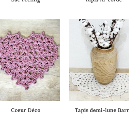
Coeur Déco
Tapis demi-lune Bar