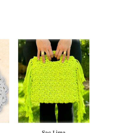
Sac Lima