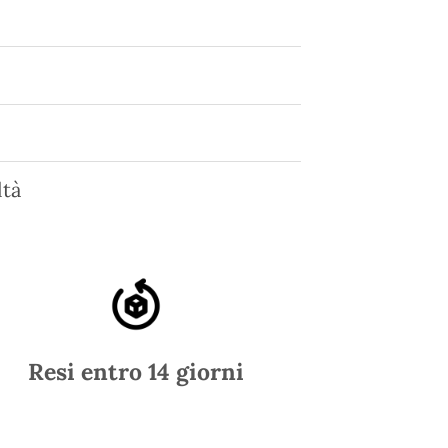
tà
Resi entro 14 giorni