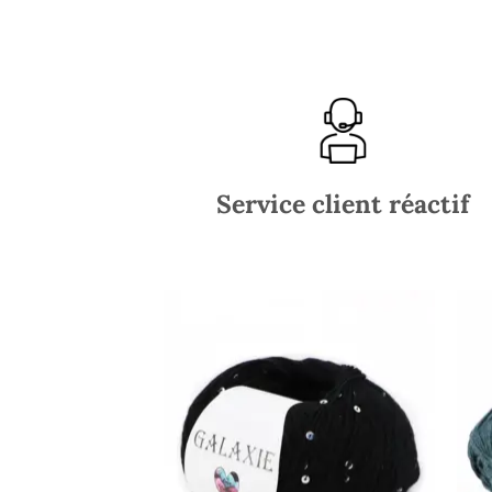
Service client réactif