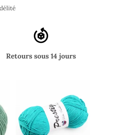
délité
Retours sous 14 jours