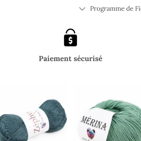
Programme de Fi
Paiement sécurisé