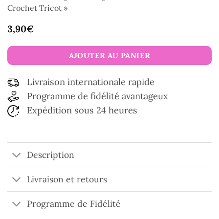
Crochet Tricot »
3,90
€
AJOUTER AU PANIER
Livraison internationale rapide
Programme de fidélité avantageux
Expédition sous 24 heures
Description
Livraison et retours
Programme de Fidélité