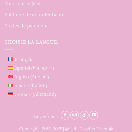
Mentions légales
Politique de confidentialité
Modes de paiement
CHOISIR LA LANGUE:
Français
Espagnol
Español
(
)
Anglais
English
(
)
Italien
Italiano
(
)
Allemand
Deutsch
(
)
Suivez-nous:
Copyright [2015-2025] © LidiaCrochetTricot ®