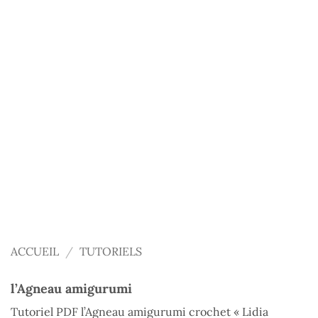
ACCUEIL
/
TUTORIELS
l’Agneau amigurumi
Tutoriel PDF l’Agneau amigurumi crochet « Lidia