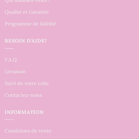
Qui sommes-nous ?
Qualité et Garantie
Programme de fidélité
BESOIN D’AIDE?
F.A.Q.
Livraison
Suivi de votre colis
Contactez-nous
INFORMATION:
Conditions de vente