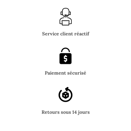
Service client réactif
Paiement sécurisé
Retours sous 14 jours