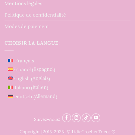
Mentions légales
Politique de confidentialité
Modes de paiement
CHOISIR LA LANGUE:
Français
Espagnol
Español
(
)
Anglais
English
(
)
Italien
Italiano
(
)
Allemand
Deutsch
(
)
Suivez-nous:
Copyright [2015-2025] © LidiaCrochetTricot ®