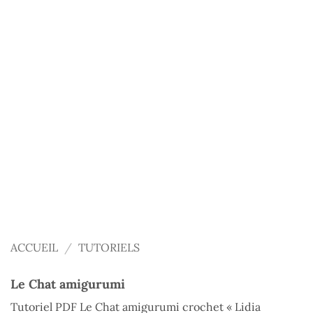
ACCUEIL
/
TUTORIELS
Le Chat amigurumi
Tutoriel PDF Le Chat amigurumi crochet « Lidia