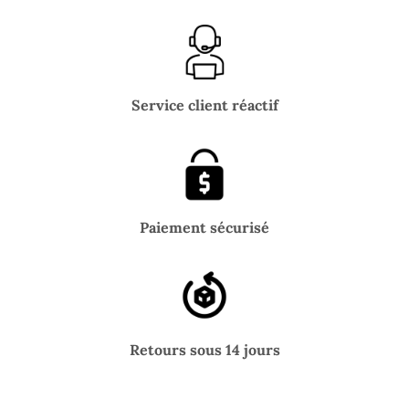
Service client réactif
Paiement sécurisé
Retours sous 14 jours