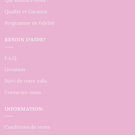
Qui sommes-nous ?
Qualité et Garantie
Programme de fidélité
BESOIN D’AIDE?
F.A.Q.
Livraison
Suivi de votre colis
Contactez-nous
INFORMATION:
Conditions de vente