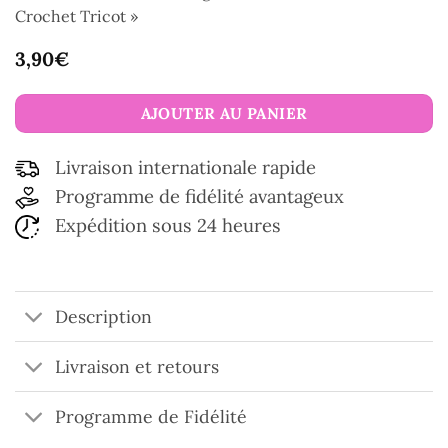
Crochet Tricot »
3,90
€
AJOUTER AU PANIER
Livraison internationale rapide
Programme de fidélité avantageux
Expédition sous 24 heures
Description
Livraison et retours
Programme de Fidélité