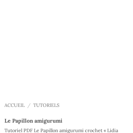
ACCUEIL
/
TUTORIELS
Le Papillon amigurumi
Tutoriel PDF Le Papillon amigurumi crochet « Lidia