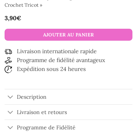
Crochet Tricot »
3,90
€
AJOUTER AU PANIER
Livraison internationale rapide
Programme de fidélité avantageux
Expédition sous 24 heures
Description
Livraison et retours
Programme de Fidélité