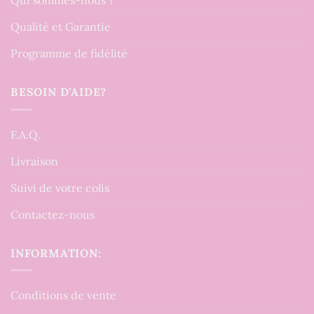
Qui sommes-nous ?
Qualité et Garantie
Programme de fidélité
BESOIN D’AIDE?
F.A.Q.
Livraison
Suivi de votre colis
Contactez-nous
INFORMATION:
Conditions de vente