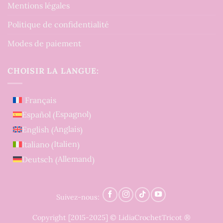
Mentions légales
Politique de confidentialité
Modes de paiement
CHOISIR LA LANGUE:
Français
Espagnol
Español
(
)
Anglais
English
(
)
Italien
Italiano
(
)
Allemand
Deutsch
(
)
Suivez-nous:
Copyright [2015-2025] © LidiaCrochetTricot ®