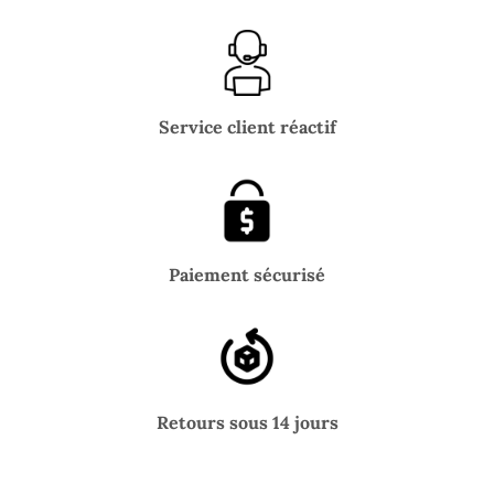
Service client réactif
Paiement sécurisé
Retours sous 14 jours