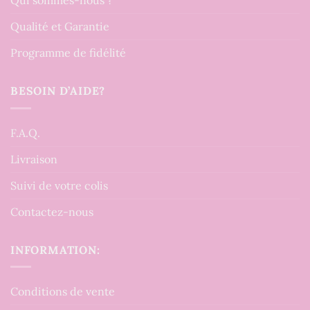
Qui sommes-nous ?
Qualité et Garantie
Programme de fidélité
BESOIN D’AIDE?
F.A.Q.
Livraison
Suivi de votre colis
Contactez-nous
INFORMATION:
Conditions de vente