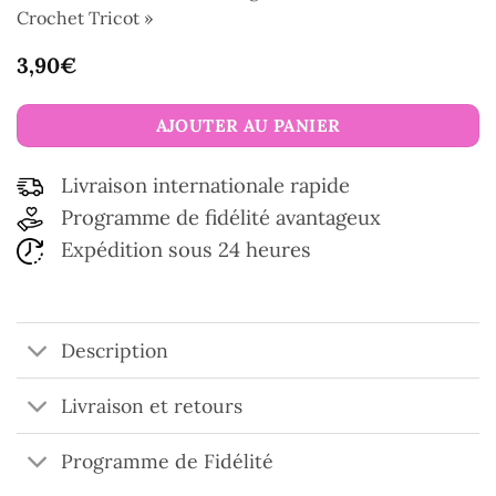
Crochet Tricot »
3,90
€
AJOUTER AU PANIER
Livraison internationale rapide
Programme de fidélité avantageux
Expédition sous 24 heures
Description
Livraison et retours
Programme de Fidélité