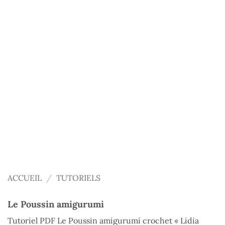
ACCUEIL
/
TUTORIELS
Le Poussin amigurumi
Tutoriel PDF Le Poussin amigurumi crochet « Lidia