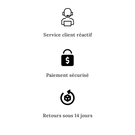
Service client réactif
Paiement sécurisé
Retours sous 14 jours