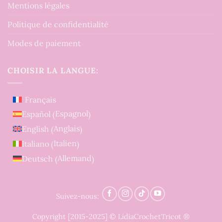
Mentions légales
Politique de confidentialité
Modes de paiement
CHOISIR LA LANGUE:
Français
Espagnol
Español
(
)
Anglais
English
(
)
Italien
Italiano
(
)
Allemand
Deutsch
(
)
Suivez-nous:
Copyright [2015-2025] © LidiaCrochetTricot ®