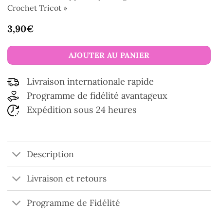
Crochet Tricot »
3,90
€
AJOUTER AU PANIER
Livraison internationale rapide
Programme de fidélité avantageux
Expédition sous 24 heures
Description
Livraison et retours
Programme de Fidélité