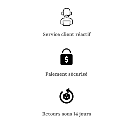
Service client réactif
Paiement sécurisé
Retours sous 14 jours