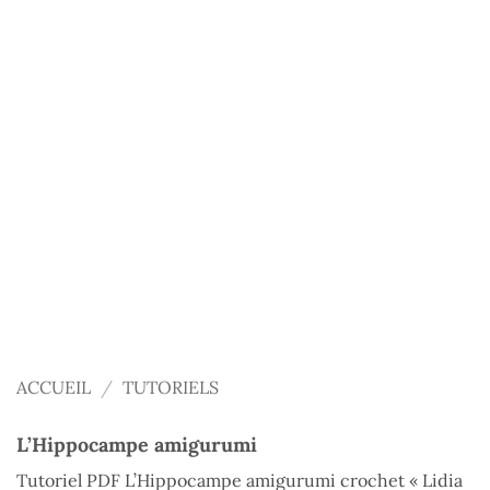
ACCUEIL
/
TUTORIELS
L’Hippocampe amigurumi
Tutoriel PDF L’Hippocampe amigurumi crochet « Lidia