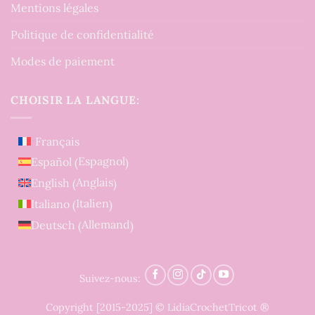
Mentions légales
Politique de confidentialité
Modes de paiement
CHOISIR LA LANGUE:
Français
Espagnol
Español
(
)
Anglais
English
(
)
Italien
Italiano
(
)
Allemand
Deutsch
(
)
Suivez-nous:
Copyright [2015-2025] © LidiaCrochetTricot ®