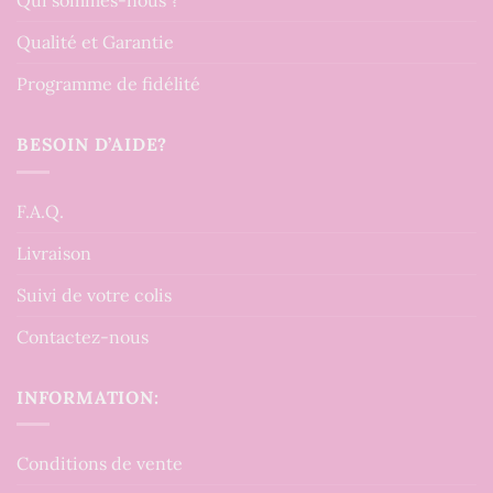
Qui sommes-nous ?
Qualité et Garantie
Programme de fidélité
BESOIN D’AIDE?
F.A.Q.
Livraison
Suivi de votre colis
Contactez-nous
INFORMATION:
Conditions de vente