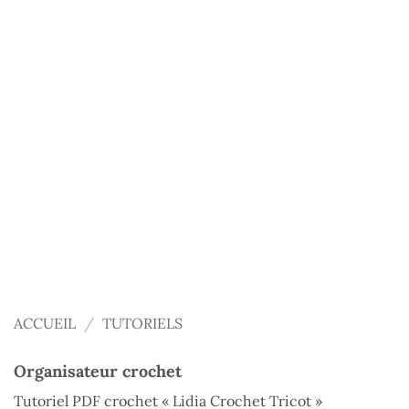
ACCUEIL
/
TUTORIELS
Organisateur crochet
Tutoriel PDF crochet « Lidia Crochet Tricot »