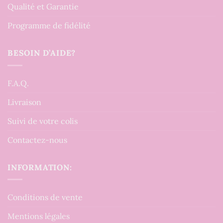
Qualité et Garantie
Programme de fidélité
BESOIN D’AIDE?
F.A.Q.
Livraison
Suivi de votre colis
Contactez-nous
INFORMATION:
Conditions de vente
Mentions légales