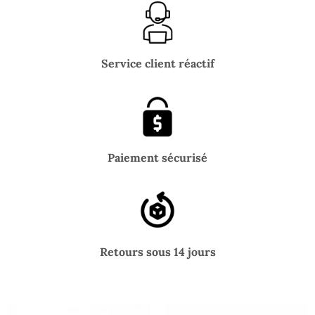
Service client réactif
Paiement sécurisé
Retours sous 14 jours