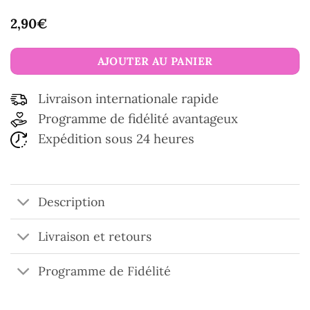
2,90
€
AJOUTER AU PANIER
Livraison internationale rapide
Programme de fidélité avantageux
Expédition sous 24 heures
Description
Livraison et retours
Programme de Fidélité