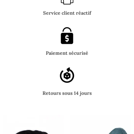
Service client réactif
Paiement sécurisé
Retours sous 14 jours