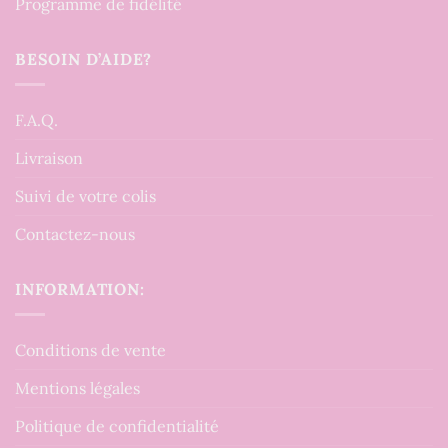
Programme de fidélité
BESOIN D’AIDE?
F.A.Q.
Livraison
Suivi de votre colis
Contactez-nous
INFORMATION:
Conditions de vente
Mentions légales
Politique de confidentialité