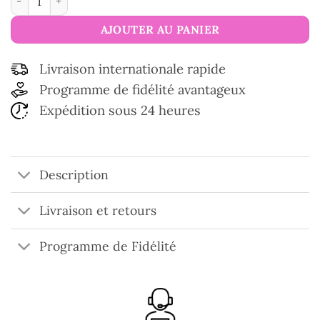
AJOUTER AU PANIER
Livraison internationale rapide
Programme de fidélité avantageux
Expédition sous 24 heures
Description
Livraison et retours
Programme de Fidélité