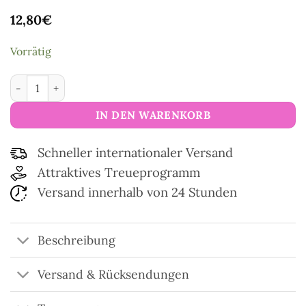
12,80
€
Vorrätig
Eiffelturm-Schere glänzend Menge
IN DEN WARENKORB
Schneller internationaler Versand
Attraktives Treueprogramm
Versand innerhalb von 24 Stunden
Beschreibung
Versand & Rücksendungen