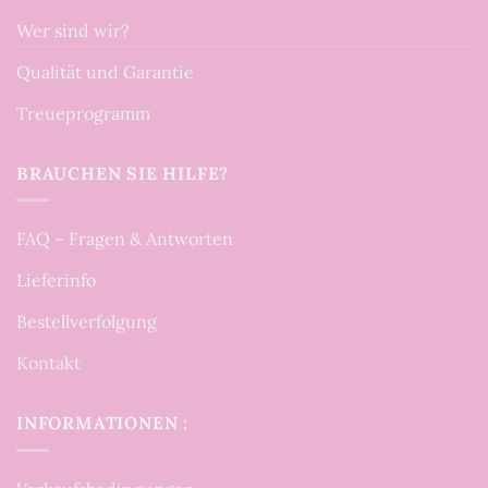
Wer sind wir?
Qualität und Garantie
Treueprogramm
BRAUCHEN SIE HILFE?
FAQ – Fragen & Antworten
Lieferinfo
Bestellverfolgung
Kontakt
INFORMATIONEN :