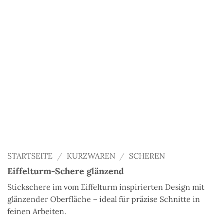
STARTSEITE
/
KURZWAREN
/
SCHEREN
Eiffelturm-Schere glänzend
Stickschere im vom Eiffelturm inspirierten Design mit
glänzender Oberfläche – ideal für präzise Schnitte in
feinen Arbeiten.