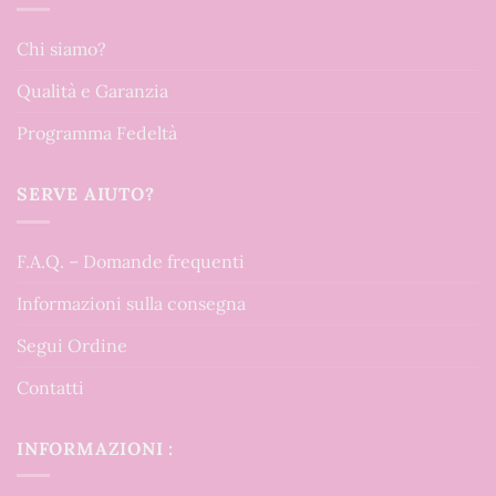
Chi siamo?
Qualità e Garanzia
Programma Fedeltà
SERVE AIUTO?
F.A.Q. – Domande frequenti
Informazioni sulla consegna
Segui Ordine
Contatti
INFORMAZIONI :