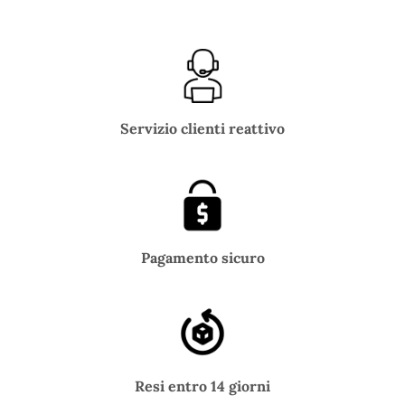
Servizio clienti reattivo
Pagamento sicuro
Resi entro 14 giorni