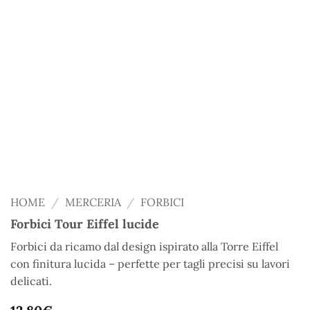
HOME
/
MERCERIA
/
FORBICI
Forbici Tour Eiffel lucide
Forbici da ricamo dal design ispirato alla Torre Eiffel
con finitura lucida – perfette per tagli precisi su lavori
delicati.