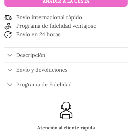
AÑADIR A LA CESTA
Envío internacional rápido
Programa de fidelidad ventajoso
Envío en 24 horas
Descripción
Envío y devoluciones
Programa de Fidelidad
Atención al cliente rápida