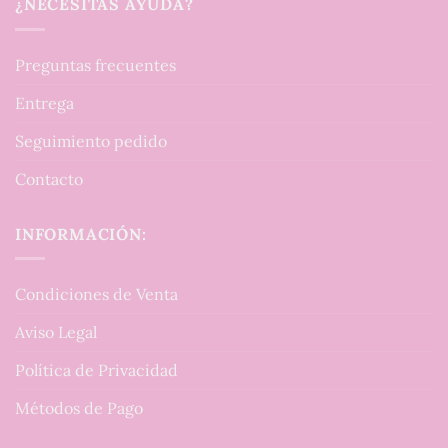
¿NECESITAS AYUDA?
Preguntas frecuentes
Entrega
Seguimiento pedido
Contacto
INFORMACIÓN:
Condiciones de Venta
Aviso Legal
Política de Privacidad
Métodos de Pago