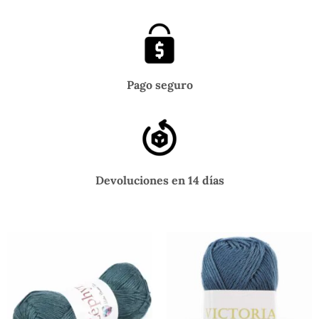
Pago seguro
Devoluciones en 14 días