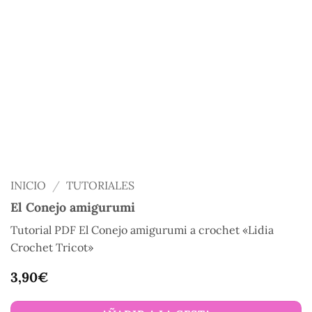
INICIO
/
TUTORIALES
El Conejo amigurumi
Tutorial PDF El Conejo amigurumi a crochet «Lidia
Crochet Tricot»
3,90
€