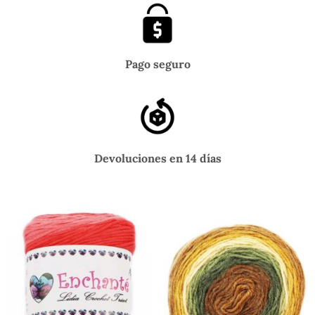
Pago seguro
Devoluciones en 14 días