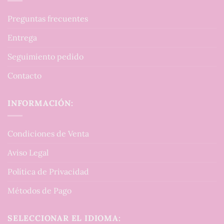
Preguntas frecuentes
Entrega
Seguimiento pedido
Contacto
INFORMACIÓN:
Condiciones de Venta
Aviso Legal
Política de Privacidad
Métodos de Pago
SELECCIONAR EL IDIOMA: