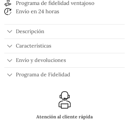
Programa de fidelidad ventajoso
Envío en 24 horas
Descripción
Características
Envío y devoluciones
Programa de Fidelidad
Atención al cliente rápida