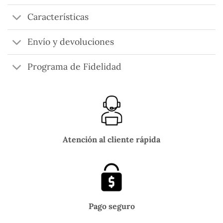
Características
Envío y devoluciones
Programa de Fidelidad
Atención al cliente rápida
Pago seguro