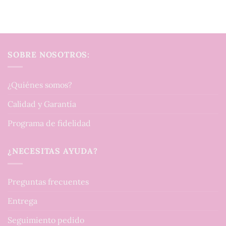
SOBRE NOSOTROS:
¿Quiénes somos?
Calidad y Garantía
Programa de fidelidad
¿NECESITAS AYUDA?
Preguntas frecuentes
Entrega
Seguimiento pedido