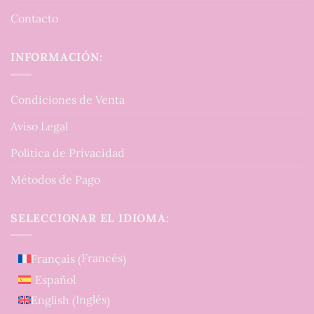
Contacto
INFORMACIÓN:
Condiciones de Venta
Aviso Legal
Política de Privacidad
Métodos de Pago
SELECCIONAR EL IDIOMA:
Francés
Français
(
)
Español
Inglés
English
(
)