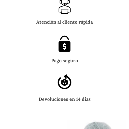
Atención al cliente rápida
Pago seguro
Devoluciones en 14 días