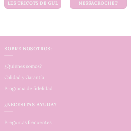
LES TRICOTS DE GUL
NESSACROCHET
SOBRE NOSOTROS:
¿Quiénes somos?
Calidad y Garantía
Programa de fidelidad
¿NECESITAS AYUDA?
Preguntas frecuentes