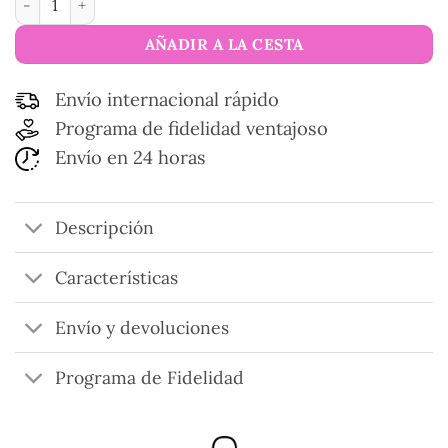
AÑADIR A LA CESTA
Envío internacional rápido
Programa de fidelidad ventajoso
Envío en 24 horas
Descripción
Características
Envío y devoluciones
Programa de Fidelidad