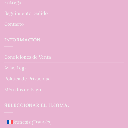
Entrega
Seguimiento pedido
Contacto
INFORMACIÓN:
Condiciones de Venta
Aviso Legal
Política de Privacidad
Métodos de Pago
SELECCIONAR EL IDIOMA:
Francés
Français
(
)