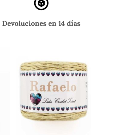
Devoluciones en 14 días