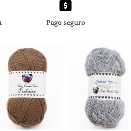
a
Pago seguro