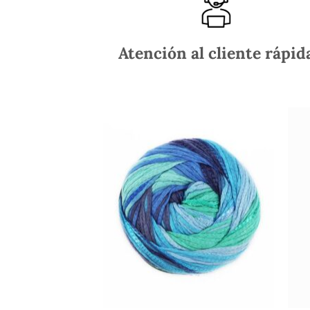
Atención al cliente rápid