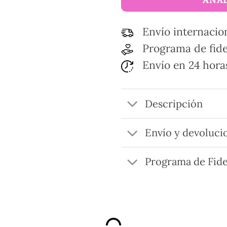
Envío internacio
Programa de fide
Envío en 24 hora
Descripción
Envío y devoluci
Programa de Fide