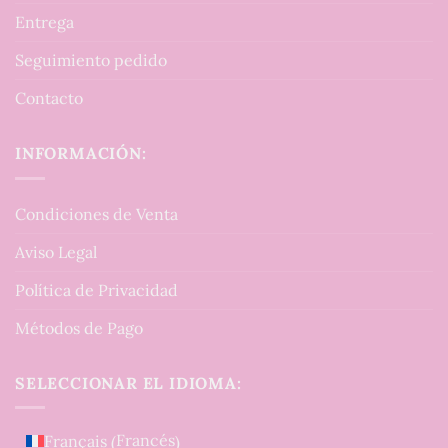
Entrega
Seguimiento pedido
Contacto
INFORMACIÓN:
Condiciones de Venta
Aviso Legal
Política de Privacidad
Métodos de Pago
SELECCIONAR EL IDIOMA:
Francés
Français
(
)