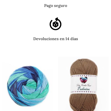
Pago seguro
Devoluciones en 14 días