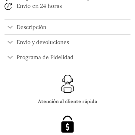
Envío en 24 horas
Descripción
Envío y devoluciones
Programa de Fidelidad
Atención al cliente rápida