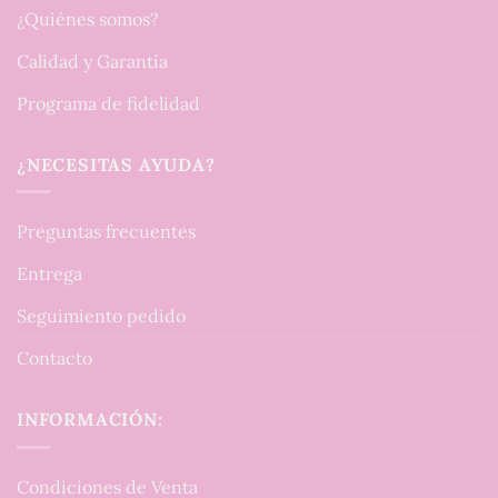
¿Quiénes somos?
Calidad y Garantía
Programa de fidelidad
¿NECESITAS AYUDA?
Preguntas frecuentes
Entrega
Seguimiento pedido
Contacto
INFORMACIÓN:
Condiciones de Venta