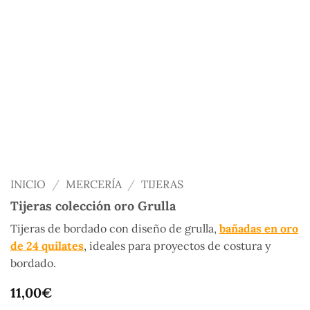
INICIO
/
MERCERÍA
/
TIJERAS
Tijeras colección oro Grulla
Tijeras de bordado con diseño de grulla,
bañadas en oro
de 24 quilates
, ideales para proyectos de costura y
bordado.
11,00
€