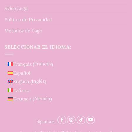
Aviso Legal
Política de Privacidad
Métodos de Pago
SELECCIONAR EL IDIOMA:
Francés
Français
(
)
Español
Inglés
English
(
)
Italiano
Alemán
Deutsch
(
)
Síguenos: