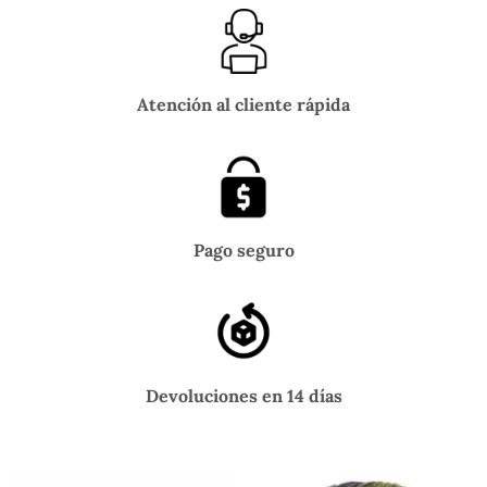
Atención al cliente rápida
Pago seguro
Devoluciones en 14 días