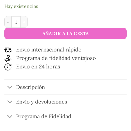
Hay existencias
Tijeras colección oro Grulla cantidad
AÑADIR A LA CESTA
Envío internacional rápido
Programa de fidelidad ventajoso
Envío en 24 horas
Descripción
Envío y devoluciones
Programa de Fidelidad