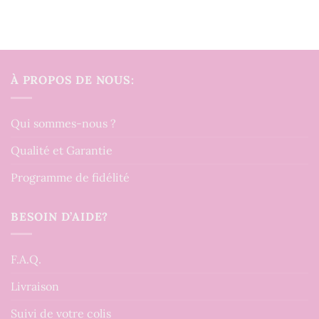
À PROPOS DE NOUS:
Qui sommes-nous ?
Qualité et Garantie
Programme de fidélité
BESOIN D’AIDE?
F.A.Q.
Livraison
Suivi de votre colis