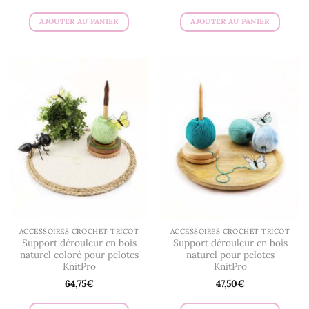
AJOUTER AU PANIER
AJOUTER AU PANIER
ACCESSOIRES CROCHET TRICOT
ACCESSOIRES CROCHET TRICOT
Support dérouleur en bois
Support dérouleur en bois
naturel coloré pour pelotes
naturel pour pelotes
KnitPro
KnitPro
64,75
€
47,50
€