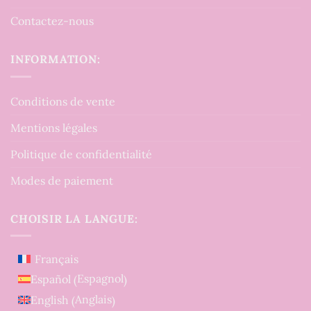
Contactez-nous
INFORMATION:
Conditions de vente
Mentions légales
Politique de confidentialité
Modes de paiement
CHOISIR LA LANGUE:
Français
Espagnol
Español
(
)
Anglais
English
(
)