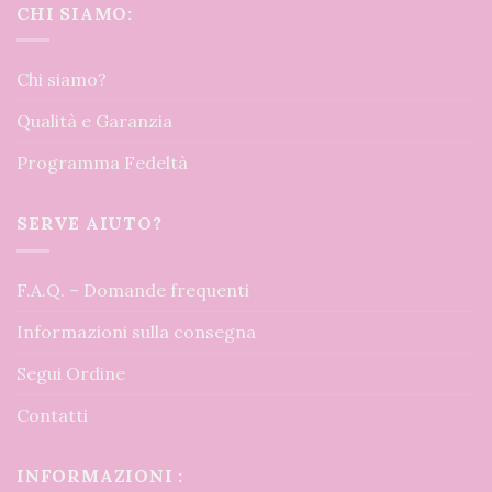
CHI SIAMO:
Chi siamo?
Qualità e Garanzia
Programma Fedeltà
SERVE AIUTO?
F.A.Q. – Domande frequenti
Informazioni sulla consegna
Segui Ordine
Contatti
INFORMAZIONI :