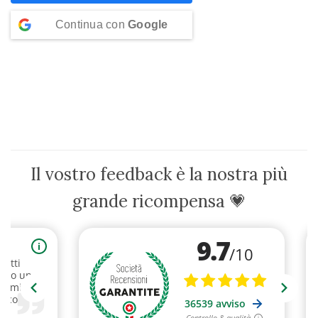
Continua con
Google
Il vostro feedback è la nostra più
grande ricompensa 💗