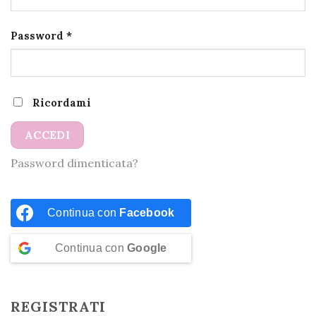
Richiesto
Password
*
Ricordami
ACCEDI
Password dimenticata?
Continua con
Facebook
Continua con
Google
REGISTRATI