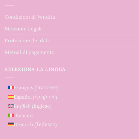
Condizioni di Vendita
Menzioni Legali
Protezione dei dati
Metodi di pagamento
SELEZIONA LA LINGUA :
Francese
Français
(
)
Spagnolo
Español
(
)
Inglese
English
(
)
Italiano
Tedesco
Deutsch
(
)