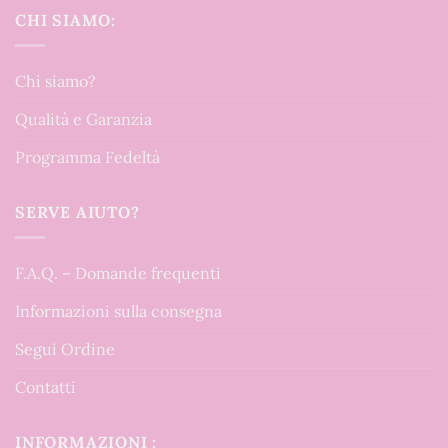
CHI SIAMO:
Chi siamo?
Qualità e Garanzia
Programma Fedeltà
SERVE AIUTO?
F.A.Q. – Domande frequenti
Informazioni sulla consegna
Segui Ordine
Contatti
INFORMAZIONI :