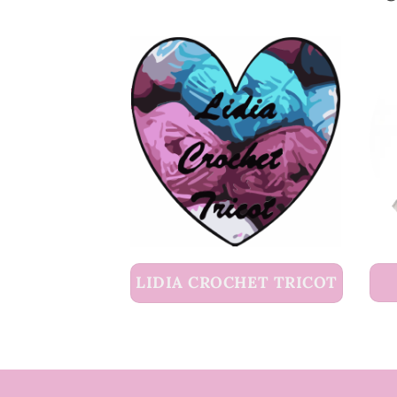
LIDIA CROCHET TRICOT