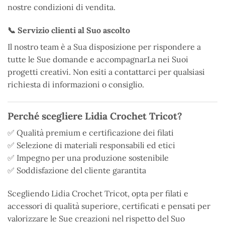
nostre condizioni di vendita.
📞 Servizio clienti al Suo ascolto
Il nostro team è a Sua disposizione per rispondere a
tutte le Sue domande e accompagnarLa nei Suoi
progetti creativi. Non esiti a contattarci per qualsiasi
richiesta di informazioni o consiglio.
Perché scegliere Lidia Crochet Tricot?
✅ Qualità premium e certificazione dei filati
✅ Selezione di materiali responsabili ed etici
✅ Impegno per una produzione sostenibile
✅ Soddisfazione del cliente garantita
Scegliendo Lidia Crochet Tricot, opta per filati e
accessori di qualità superiore, certificati e pensati per
valorizzare le Sue creazioni nel rispetto del Suo