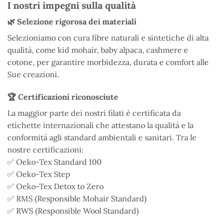
I nostri impegni sulla qualità
🌿 Selezione rigorosa dei materiali
Selezioniamo con cura fibre naturali e sintetiche di alta
qualità, come kid mohair, baby alpaca, cashmere e
cotone, per garantire morbidezza, durata e comfort alle
Sue creazioni.
🏆 Certificazioni riconosciute
La maggior parte dei nostri filati è certificata da
etichette internazionali che attestano la qualità e la
conformità agli standard ambientali e sanitari. Tra le
nostre certificazioni:
✅ Oeko-Tex Standard 100
✅ Oeko-Tex Step
✅ Oeko-Tex Detox to Zero
✅ RMS (Responsible Mohair Standard)
✅ RWS (Responsible Wool Standard)