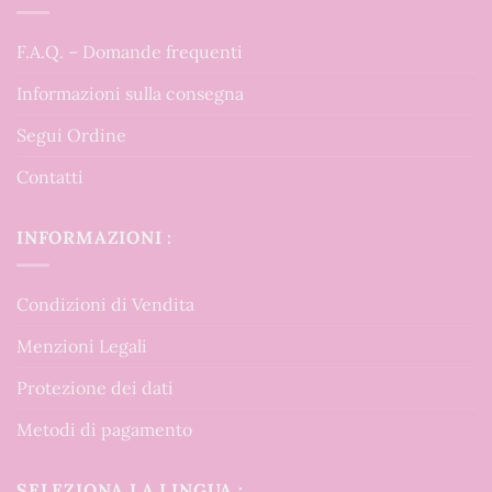
F.A.Q. – Domande frequenti
Informazioni sulla consegna
Segui Ordine
Contatti
INFORMAZIONI :
Condizioni di Vendita
Menzioni Legali
Protezione dei dati
Metodi di pagamento
SELEZIONA LA LINGUA :