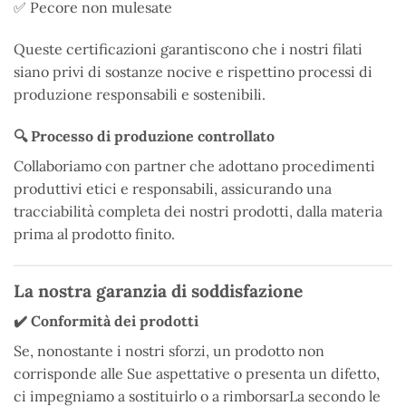
✅ Pecore non mulesate
Queste certificazioni garantiscono che i nostri filati
siano privi di sostanze nocive e rispettino processi di
produzione responsabili e sostenibili.
🔍 Processo di produzione controllato
Collaboriamo con partner che adottano procedimenti
produttivi etici e responsabili, assicurando una
tracciabilità completa dei nostri prodotti, dalla materia
prima al prodotto finito.
La nostra garanzia di soddisfazione
✔️ Conformità dei prodotti
Se, nonostante i nostri sforzi, un prodotto non
corrisponde alle Sue aspettative o presenta un difetto,
ci impegniamo a sostituirlo o a rimborsarLa secondo le