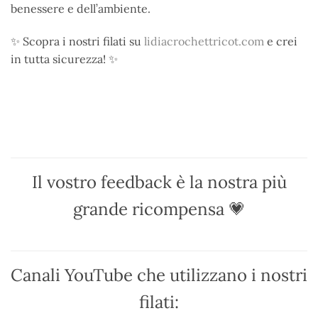
benessere e dell’ambiente.
✨ Scopra i nostri filati su
lidiacrochettricot.com
e crei
in tutta sicurezza! ✨
Il vostro feedback è la nostra più
grande ricompensa 💗
Canali YouTube che utilizzano i nostri
filati: