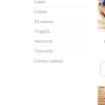
Laine
Coton
Fil nature
TrapiXL
Mercerie
Tutoriels
Cartes cadeau