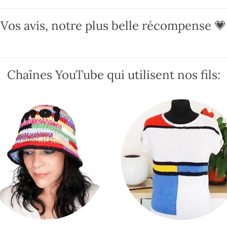
Vos avis, notre plus belle récompense 💗
Chaînes YouTube qui utilisent nos fils: