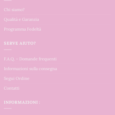
Chi siamo?
Qualità e Garanzia
Programma Fedeltà
SERVE AIUTO?
F.A.Q. – Domande frequenti
Informazioni sulla consegna
Segui Ordine
Contatti
INFORMAZIONI :